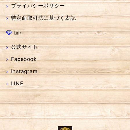
プライバシーポリシー
特定商取引法に基づく表記
Link
公式サイト
Facebook
Instagram
LINE