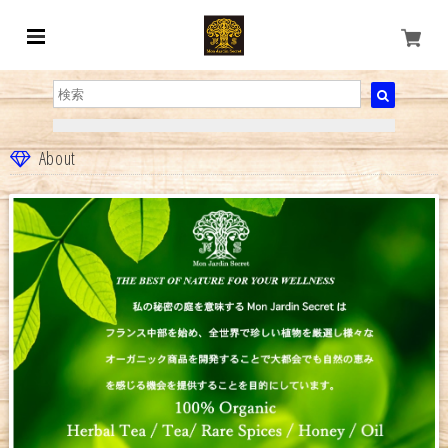
About