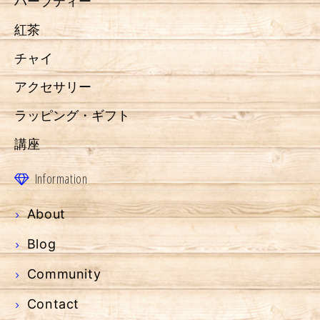
ハーブティー
紅茶
チャイ
アクセサリー
ラッピング・ギフト
講座
Information
About
Blog
Community
Contact