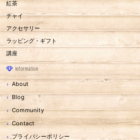
紅茶
チャイ
アクセサリー
ラッピング・ギフト
講座
Information
About
Blog
Community
Contact
プライバシーポリシー