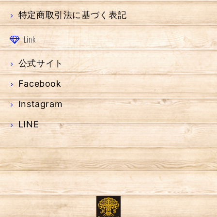
特定商取引法に基づく表記
Link
公式サイト
Facebook
Instagram
LINE