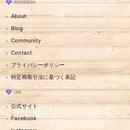
Information
About
Blog
Community
Contact
プライバシーポリシー
特定商取引法に基づく表記
Link
公式サイト
Facebook