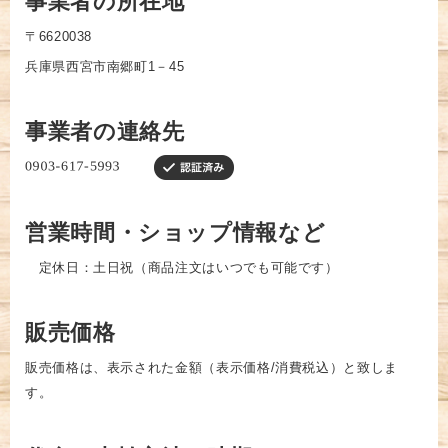
事業者の所在地
〒6620038
兵庫県西宮市南郷町1－45
事業者の連絡先
営業時間・ショップ情報など
定休日：土日祝（商品注文はいつでも可能です）
販売価格
販売価格は、表示された金額（表示価格/消費税込）と致しま
す。