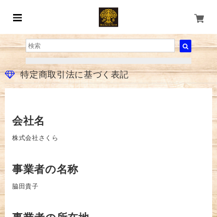
特定商取引法に基づく表記
会社名
株式会社さくら
事業者の名称
脇田貴子