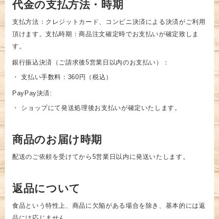
代金の支払方法・時期
支払方法：クレジットカード、コンビニ決済による決済がご利用
頂けます。支払時期：商品注文確定時でお支払いが確定致しま
す。
銀行振込決済（ご請求後5営業日以内のお支払い）：
・ 支払い手数料：360円（税込）
PayPay決済:
・ ショップにて発送処理後お支払いが確定いたします。
商品のお届け時期
配送のご依頼を受けてから5営業日以内に発送いたします。
返品について
食品という特性上、商品に欠陥がある場合を除き、基本的には返
品には応じません。