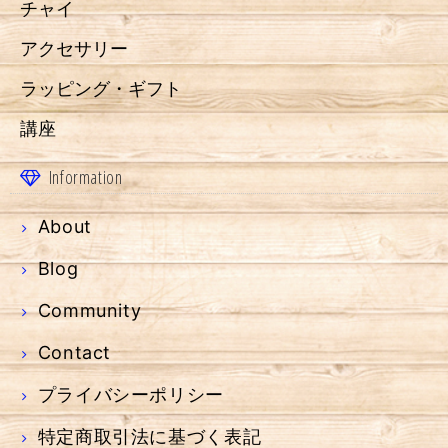
チャイ
アクセサリー
ラッピング・ギフト
講座
Information
About
Blog
Community
Contact
プライバシーポリシー
特定商取引法に基づく表記