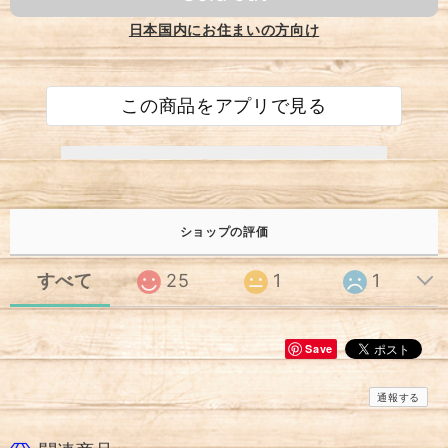
日本国内にお住まいの方向け
この商品をアプリで見る
ショップの評価
すべて
25
1
1
Save
通報する