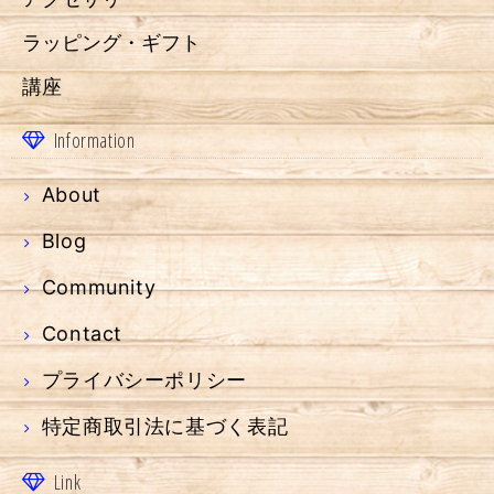
ラッピング・ギフト
講座
Information
About
Blog
Community
Contact
プライバシーポリシー
特定商取引法に基づく表記
Link