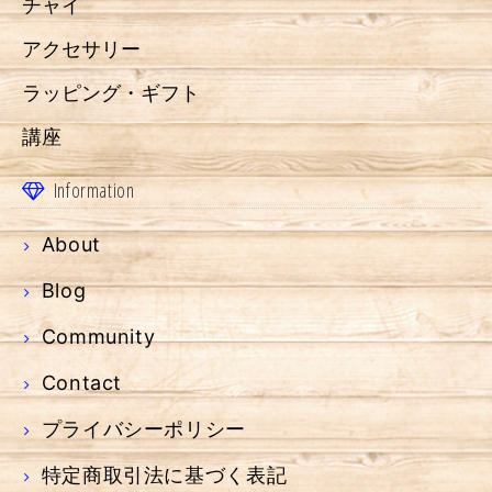
チャイ
アクセサリー
ラッピング・ギフト
講座
Information
About
Blog
Community
Contact
プライバシーポリシー
特定商取引法に基づく表記