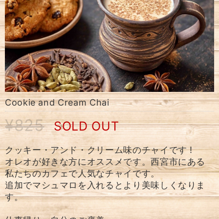
Cookie and Cream Chai
¥825
SOLD OUT
クッキー・アンド・クリーム味のチャイです !
オレオが好きな方にオススメです。西宮市にある
私たちのカフェで人気なチャイです。
追加でマシュマロを入れるとより美味しくなりま
す。