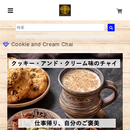
Cookie and Cream Chai